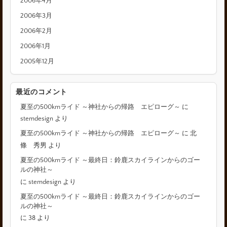
2006年4月
2006年3月
2006年2月
2006年1月
2005年12月
最近のコメント
夏至の500kmライド ～神社からの帰路 エピローグ～
に
stemdesign
より
夏至の500kmライド ～神社からの帰路 エピローグ～
に
北
條 秀男
より
夏至の500kmライド ～最終日：鈴鹿スカイラインからのゴー
ルの神社～
に
stemdesign
より
夏至の500kmライド ～最終日：鈴鹿スカイラインからのゴー
ルの神社～
に
38
より