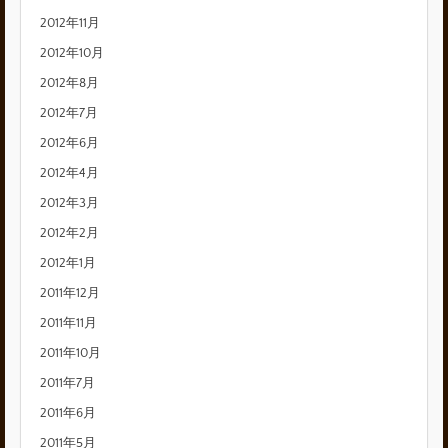
2012年11月
2012年10月
2012年8月
2012年7月
2012年6月
2012年4月
2012年3月
2012年2月
2012年1月
2011年12月
2011年11月
2011年10月
2011年7月
2011年6月
2011年5月