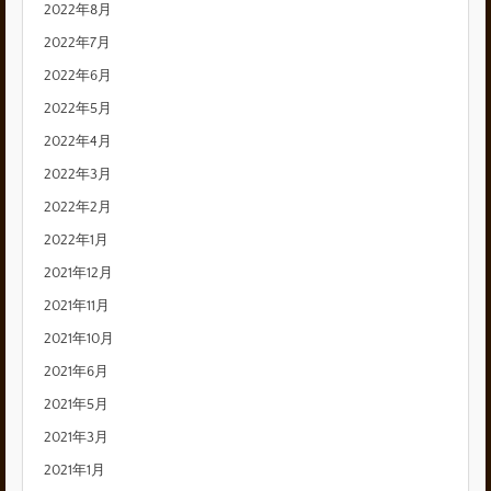
2022年8月
2022年7月
2022年6月
2022年5月
2022年4月
2022年3月
2022年2月
2022年1月
2021年12月
2021年11月
2021年10月
2021年6月
2021年5月
2021年3月
2021年1月