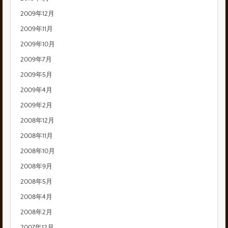
2009年12月
2009年11月
2009年10月
2009年7月
2009年5月
2009年4月
2009年2月
2008年12月
2008年11月
2008年10月
2008年9月
2008年5月
2008年4月
2008年2月
2007年12月