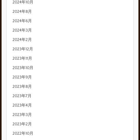
2024年10月
2024年8月
2024年6月
2024年3月
2024年2月
2023年12月
2023年11月
2023年10月
2023年9月
2023年8月
2023年7月
2023年4月
2023年3月
2023年2月
2022年10月