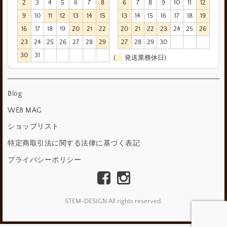
2
3
4
5
6
7
8
6
7
8
9
10
11
12
9
10
11
12
13
14
15
13
14
15
16
17
18
19
16
17
18
19
20
21
22
20
21
22
23
24
25
26
23
24
25
26
27
28
29
27
28
29
30
30
31
(
発送業務休日)
Blog
WEB MAG
ショップリスト
特定商取引法に関する法律に基づく表記
プライバシーポリシー
STEM-DESIGN All rights reserved.