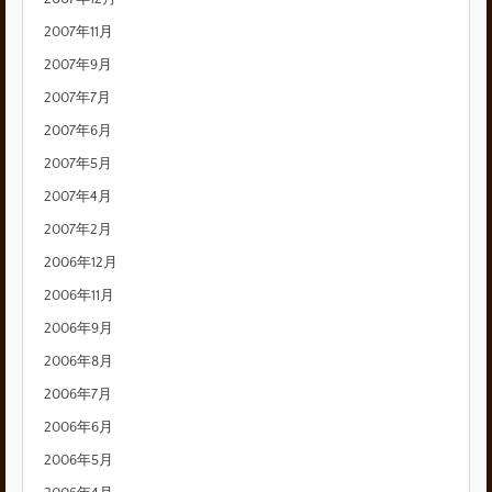
2007年11月
2007年9月
2007年7月
2007年6月
2007年5月
2007年4月
2007年2月
2006年12月
2006年11月
2006年9月
2006年8月
2006年7月
2006年6月
2006年5月