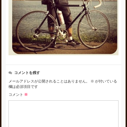
コメントを残す
メールアドレスが公開されることはありません。
※
が付いている
欄は必須項目です
コメント
※