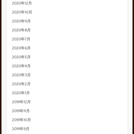
2020年12月
2020年10月
2020年9月
2020年8月
2020年7月
2020年6月
2020年5月
2020年4月
2020年3月
2020年2月
2020年1月
2019年12月
2019年11月
2019年10月
2019年9月