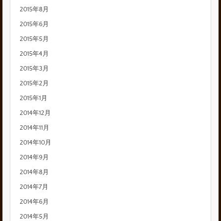
2015年8月
2015年6月
2015年5月
2015年4月
2015年3月
2015年2月
2015年1月
2014年12月
2014年11月
2014年10月
2014年9月
2014年8月
2014年7月
2014年6月
2014年5月