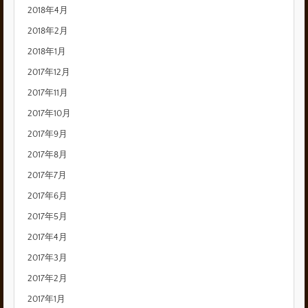
2018年4月
2018年2月
2018年1月
2017年12月
2017年11月
2017年10月
2017年9月
2017年8月
2017年7月
2017年6月
2017年5月
2017年4月
2017年3月
2017年2月
2017年1月