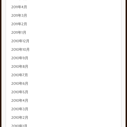
2011年4月
2011年3月
2011年2月
2011年1月
2010年12月
2010年10月
2010年9月
2010年8月
2010年7月
2010年6月
2010年5月
2010年4月
2010年3月
2010年2月
2010年1月