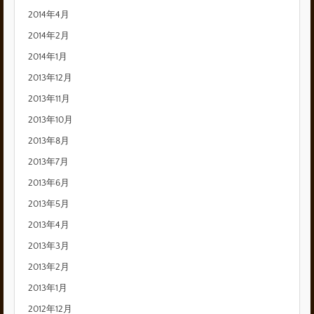
2014年4月
2014年2月
2014年1月
2013年12月
2013年11月
2013年10月
2013年8月
2013年7月
2013年6月
2013年5月
2013年4月
2013年3月
2013年2月
2013年1月
2012年12月