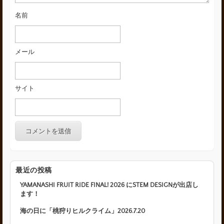
名前
メール
サイト
最近の投稿
YAMANASHI FRUIT RIDE FINAL! 2026 にSTEM DESIGNが出店し
ます！
海の日に「桃狩りヒルクライム」2026.7.20