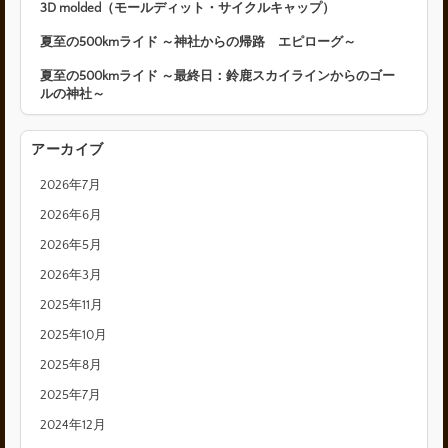
3D molded（モールディット・サイクルキャップ）
夏至の500kmライド ～神社からの帰路 エピローグ～
夏至の500kmライド ～最終日：鈴鹿スカイラインからのゴー
ルの神社～
アーカイブ
2026年7月
2026年6月
2026年5月
2026年3月
2025年11月
2025年10月
2025年8月
2025年7月
2024年12月