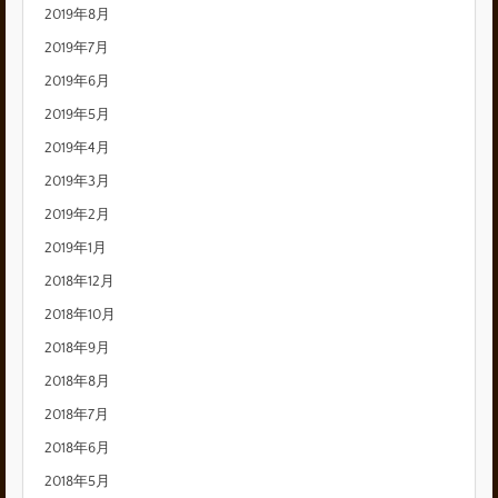
2019年8月
2019年7月
2019年6月
2019年5月
2019年4月
2019年3月
2019年2月
2019年1月
2018年12月
2018年10月
2018年9月
2018年8月
2018年7月
2018年6月
2018年5月