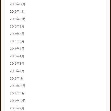
2016年12月
2016年11月
2016年10月
2016年9月
2016年8月
2016年6月
2016年5月
2016年4月
2016年3月
2016年2月
2016年1月
2015年12月
2015年11月
2015年10月
2015年9月