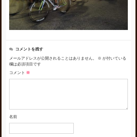
コメントを残す
メールアドレスが公開されることはありません。
※
が付いている
欄は必須項目です
コメント
※
名前