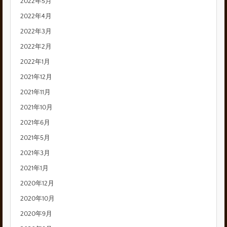
2022年5月
2022年4月
2022年3月
2022年2月
2022年1月
2021年12月
2021年11月
2021年10月
2021年6月
2021年5月
2021年3月
2021年1月
2020年12月
2020年10月
2020年9月