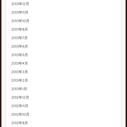
2013年12月
2013年11月
2013年10月
2013年8月
2013年7月
2013年6月
2013年5月
2013年4月
2013年3月
2013年2月
2013年1月
2012年12月
2012年11月
2012年10月
2012年8月