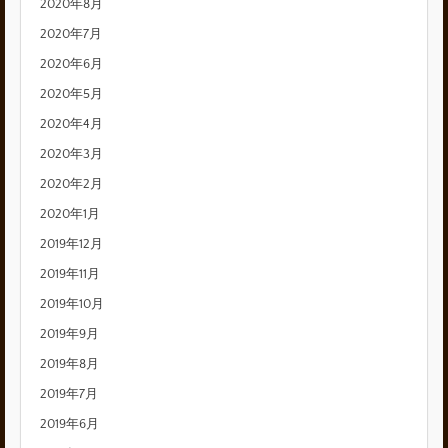
2020年8月
2020年7月
2020年6月
2020年5月
2020年4月
2020年3月
2020年2月
2020年1月
2019年12月
2019年11月
2019年10月
2019年9月
2019年8月
2019年7月
2019年6月