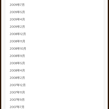
2009年7月
2009年5月
2009年4月
2009年2月
2008年12月
2008年11月
2008年10月
2008年9月
2008年5月
2008年4月
2008年2月
2007年12月
2007年11月
2007年9月
2007年7月