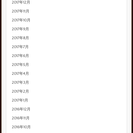
2017年12月
2017年11月
2017年10月
2017年9月
2017年8月
2017年7月
2017年6月
2017年5月
2017年4月
2017年3月
2017年2月
2017年1月
2016年12月
2016年11月
2016年10月