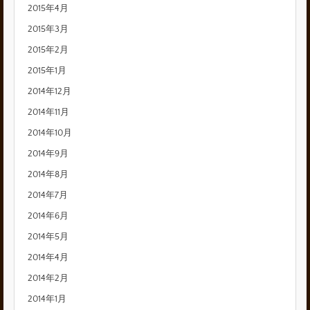
2015年4月
2015年3月
2015年2月
2015年1月
2014年12月
2014年11月
2014年10月
2014年9月
2014年8月
2014年7月
2014年6月
2014年5月
2014年4月
2014年2月
2014年1月