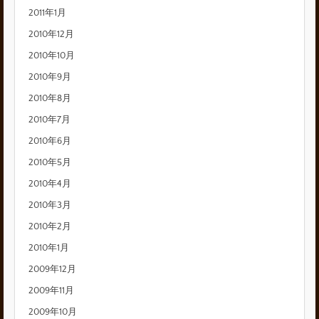
2011年1月
2010年12月
2010年10月
2010年9月
2010年8月
2010年7月
2010年6月
2010年5月
2010年4月
2010年3月
2010年2月
2010年1月
2009年12月
2009年11月
2009年10月