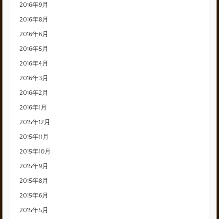
2016年9月
2016年8月
2016年6月
2016年5月
2016年4月
2016年3月
2016年2月
2016年1月
2015年12月
2015年11月
2015年10月
2015年9月
2015年8月
2015年6月
2015年5月