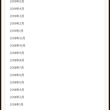
2019年5月
2019年4月
2019年3月
2019年2月
2019年1月
2018年12月
2018年10月
2018年9月
2018年8月
2018年7月
2018年6月
2018年5月
2018年4月
2018年2月
2018年1月