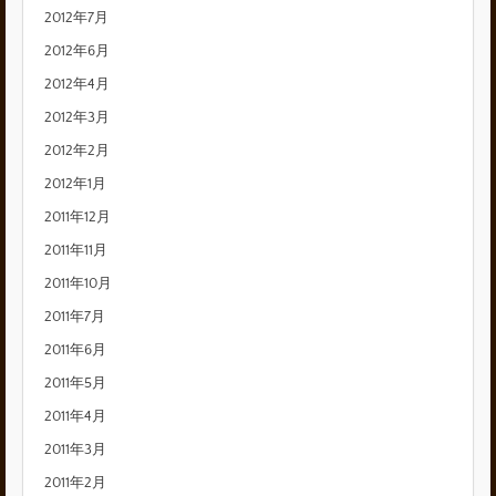
2012年7月
2012年6月
2012年4月
2012年3月
2012年2月
2012年1月
2011年12月
2011年11月
2011年10月
2011年7月
2011年6月
2011年5月
2011年4月
2011年3月
2011年2月