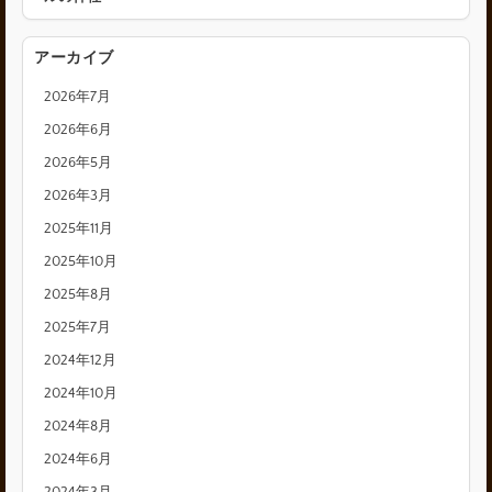
アーカイブ
2026年7月
2026年6月
2026年5月
2026年3月
2025年11月
2025年10月
2025年8月
2025年7月
2024年12月
2024年10月
2024年8月
2024年6月