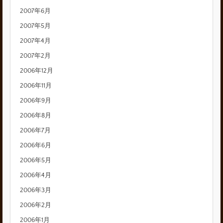
2007年6月
2007年5月
2007年4月
2007年2月
2006年12月
2006年11月
2006年9月
2006年8月
2006年7月
2006年6月
2006年5月
2006年4月
2006年3月
2006年2月
2006年1月