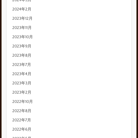
2024年3月
2024年2月
2023年12月
2023年11月
2023年10月
2023年9月
2023年8月
2023年7月
2023年4月
2023年3月
2023年2月
2022年10月
2022年8月
2022年7月
2022年6月