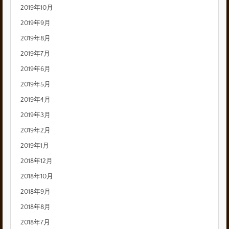
2019年10月
2019年9月
2019年8月
2019年7月
2019年6月
2019年5月
2019年4月
2019年3月
2019年2月
2019年1月
2018年12月
2018年10月
2018年9月
2018年8月
2018年7月