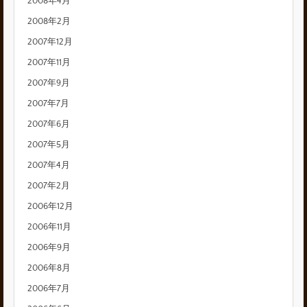
2008年4月
2008年2月
2007年12月
2007年11月
2007年9月
2007年7月
2007年6月
2007年5月
2007年4月
2007年2月
2006年12月
2006年11月
2006年9月
2006年8月
2006年7月