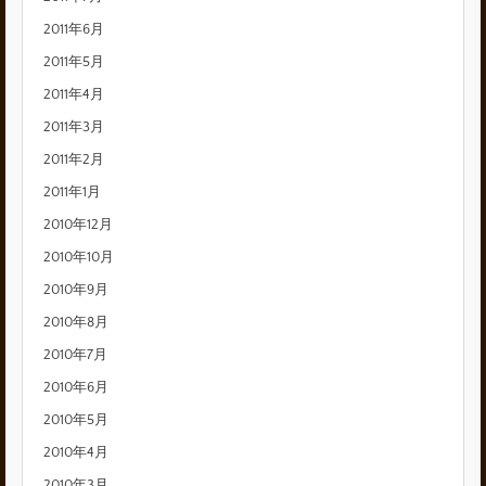
2011年6月
2011年5月
2011年4月
2011年3月
2011年2月
2011年1月
2010年12月
2010年10月
2010年9月
2010年8月
2010年7月
2010年6月
2010年5月
2010年4月
2010年3月