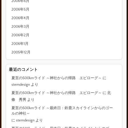
2006年6月
2006年5月
2006年4月
2006年3月
2006年2月
2006年1月
2005年12月
最近のコメント
夏至の500kmライド ～神社からの帰路 エピローグ～
に
stemdesign
より
夏至の500kmライド ～神社からの帰路 エピローグ～
に
北
條 秀男
より
夏至の500kmライド ～最終日：鈴鹿スカイラインからのゴー
ルの神社～
に
stemdesign
より