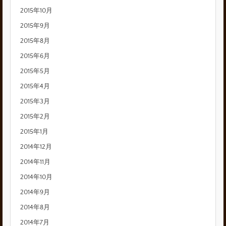
2015年10月
2015年9月
2015年8月
2015年6月
2015年5月
2015年4月
2015年3月
2015年2月
2015年1月
2014年12月
2014年11月
2014年10月
2014年9月
2014年8月
2014年7月