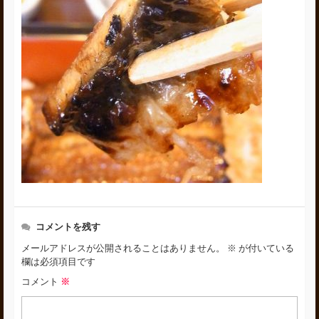
コメントを残す
メールアドレスが公開されることはありません。
※
が付いている
欄は必須項目です
コメント
※