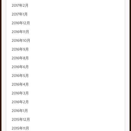
2017年2月
2017年1月
2016年12月
2016年11月
2016年10月
2016年9月
2016年8月
2016年6月
2016年5月
2016年4月
2016年3月
2016年2月
2016年1月
2015年12月
2015年11月