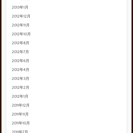
2013年1月
2012年12月
2012年11月
2012年10月
2012年8月
2012年7月
2012年6月
2012年4月
2012年3月
2012年2月
2012年1月
2011年12月
2011年11月
2011年10月
2011年7月