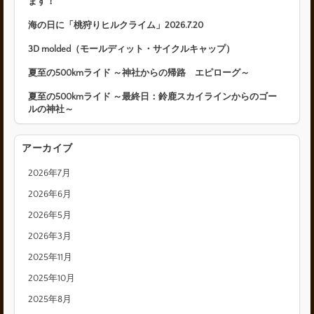
ます！
海の日に「桃狩りヒルクライム」2026.7.20
3D molded（モールディット・サイクルキャップ）
夏至の500kmライド ～神社からの帰路 エピローグ～
夏至の500kmライド ～最終日：鈴鹿スカイラインからのゴー
ルの神社～
アーカイブ
2026年7月
2026年6月
2026年5月
2026年3月
2025年11月
2025年10月
2025年8月