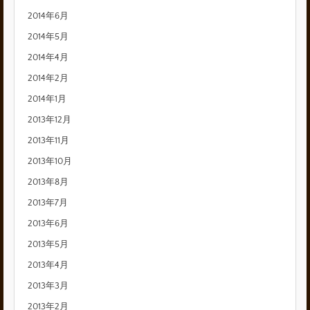
2014年6月
2014年5月
2014年4月
2014年2月
2014年1月
2013年12月
2013年11月
2013年10月
2013年8月
2013年7月
2013年6月
2013年5月
2013年4月
2013年3月
2013年2月