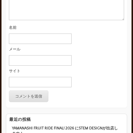
名前
メール
サイト
最近の投稿
YAMANASHI FRUIT RIDE FINAL! 2026 にSTEM DESIGNが出店し