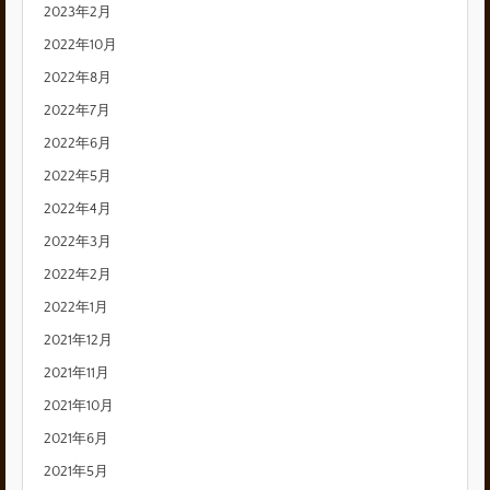
2023年2月
2022年10月
2022年8月
2022年7月
2022年6月
2022年5月
2022年4月
2022年3月
2022年2月
2022年1月
2021年12月
2021年11月
2021年10月
2021年6月
2021年5月