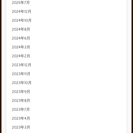
2025年7月
2024年12月
2024年10月
2024年8月
2024年6月
2024年3月
2024年2月
2023年12月
2023年11月
2023年10月
2023年9月
2023年8月
2023年7月
2023年4月
2023年3月