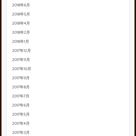
2018年6月
2018年5月
2018年4月
2018年2月
2018年1月
2017年12月
2017年11月
2017年10月
2017年9月
2017年8月
2017年7月
2017年6月
2017年5月
2017年4月
2017年3月