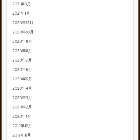
2021年3月
2021年1月
2020年12月
2020年10月
2020年9月
2020年8月
2020年7月
2020年6月
2020年5月
2020年4月
2020年3月
2020年2月
2020年1月
2019年12月
2019年11月