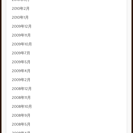
2010年2月
2010年1月
2009年12月
2009年11月
2009年10月
2009年7月
2009年5月
2009年4月
2009年2月
2008年12月
2008年11月
2008年10月
2008年9月
2008年5月