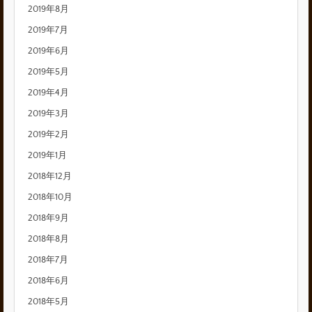
2019年8月
2019年7月
2019年6月
2019年5月
2019年4月
2019年3月
2019年2月
2019年1月
2018年12月
2018年10月
2018年9月
2018年8月
2018年7月
2018年6月
2018年5月