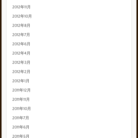
2012年11月
2012年10月
2012年8月
2012年7月
2012年6月
2012年4月
2012年3月
2012年2月
2012年1月
2011年12月
2011年11月
2011年10月
2011年7月
2011年6月
2011年5月