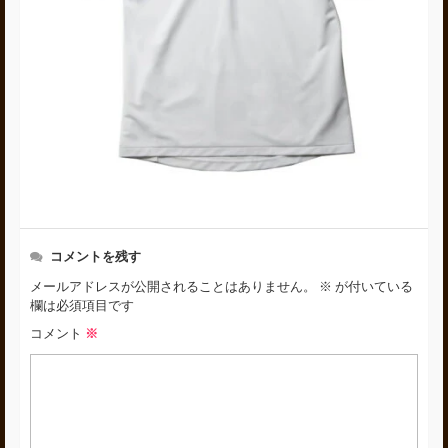
コメントを残す
メールアドレスが公開されることはありません。
※
が付いている
欄は必須項目です
コメント
※