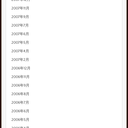
2007年11月
2007年9月
2007年7月
2007年6月
2007年5月
2007年4月
2007年2月
2006年12月
2006年11月
2006年9月
2006年8月
2006年7月
2006年6月
2006年5月