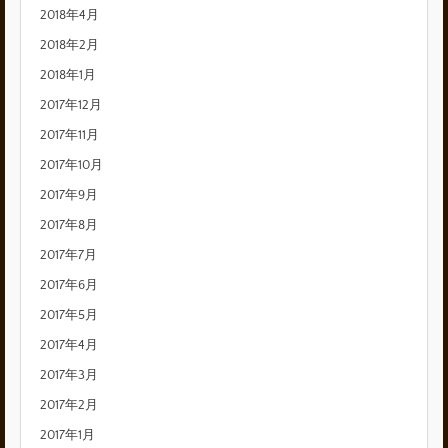
2018年4月
2018年2月
2018年1月
2017年12月
2017年11月
2017年10月
2017年9月
2017年8月
2017年7月
2017年6月
2017年5月
2017年4月
2017年3月
2017年2月
2017年1月