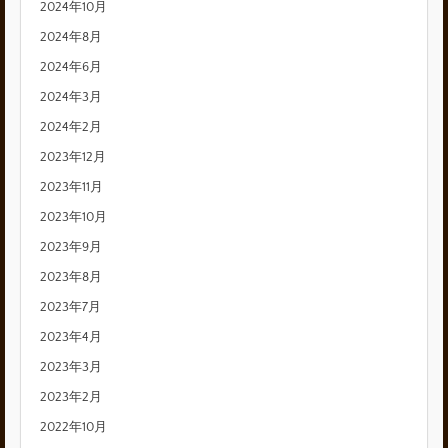
2024年10月
2024年8月
2024年6月
2024年3月
2024年2月
2023年12月
2023年11月
2023年10月
2023年9月
2023年8月
2023年7月
2023年4月
2023年3月
2023年2月
2022年10月