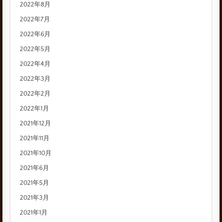
2022年8月
2022年7月
2022年6月
2022年5月
2022年4月
2022年3月
2022年2月
2022年1月
2021年12月
2021年11月
2021年10月
2021年6月
2021年5月
2021年3月
2021年1月