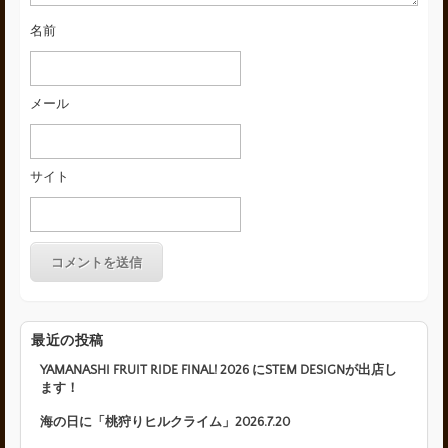
名前
メール
サイト
最近の投稿
YAMANASHI FRUIT RIDE FINAL! 2026 にSTEM DESIGNが出店し
ます！
海の日に「桃狩りヒルクライム」2026.7.20