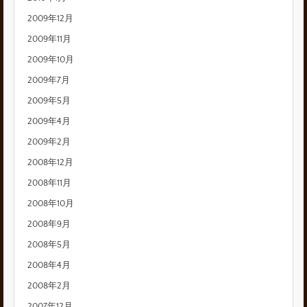
2009年12月
2009年11月
2009年10月
2009年7月
2009年5月
2009年4月
2009年2月
2008年12月
2008年11月
2008年10月
2008年9月
2008年5月
2008年4月
2008年2月
2007年12月