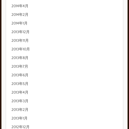
2014年4月
2014年2月
2014年1月
2013年12月
2013年11月
2013年10月
2013年8月
2013年7月
2013年6月
2013年5月
2013年4月
2013年3月
2013年2月
2013年1月
2012年12月