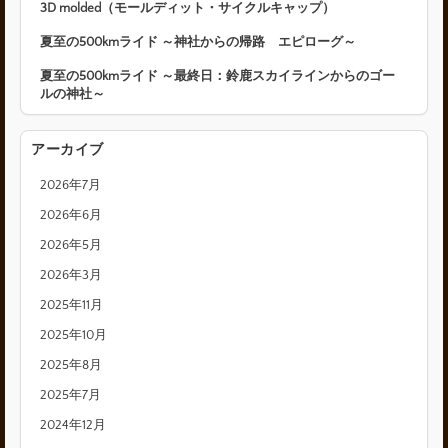
3D molded（モールディット・サイクルキャップ）
夏至の500kmライド ～神社からの帰路 エピローグ～
夏至の500kmライド ～最終日：鈴鹿スカイラインからのゴー
ルの神社～
アーカイブ
2026年7月
2026年6月
2026年5月
2026年3月
2025年11月
2025年10月
2025年8月
2025年7月
2024年12月