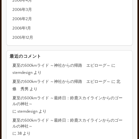
2006年4月
2006年3月
2006年2月
2006年1月
2005年12月
最近のコメント
夏至の500kmライド ～神社からの帰路 エピローグ～
に
stemdesign
より
夏至の500kmライド ～神社からの帰路 エピローグ～
に
北
條 秀男
より
夏至の500kmライド ～最終日：鈴鹿スカイラインからのゴー
ルの神社～
に
stemdesign
より
夏至の500kmライド ～最終日：鈴鹿スカイラインからのゴー
ルの神社～
に
38
より