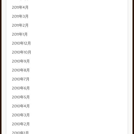
2011年4月
2011年3月
2011年2月
2011年1月
2010年12月
2010年10月
2010年9月
2010年8月
2010年7月
2010年6月
2010年5月
2010年4月
2010年3月
2010年2月
2010年1月