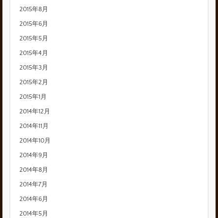
2015年8月
2015年6月
2015年5月
2015年4月
2015年3月
2015年2月
2015年1月
2014年12月
2014年11月
2014年10月
2014年9月
2014年8月
2014年7月
2014年6月
2014年5月