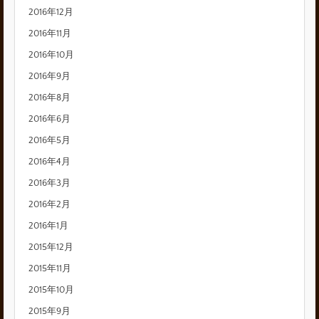
2016年12月
2016年11月
2016年10月
2016年9月
2016年8月
2016年6月
2016年5月
2016年4月
2016年3月
2016年2月
2016年1月
2015年12月
2015年11月
2015年10月
2015年9月