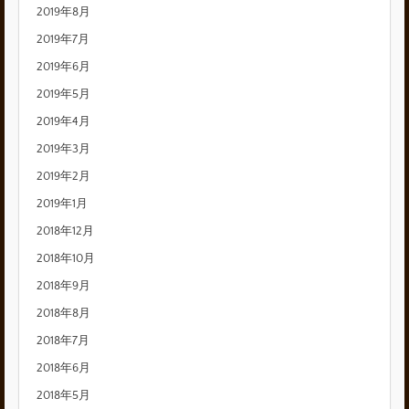
2019年8月
2019年7月
2019年6月
2019年5月
2019年4月
2019年3月
2019年2月
2019年1月
2018年12月
2018年10月
2018年9月
2018年8月
2018年7月
2018年6月
2018年5月