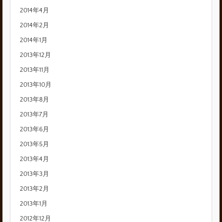
2014年4月
2014年2月
2014年1月
2013年12月
2013年11月
2013年10月
2013年8月
2013年7月
2013年6月
2013年5月
2013年4月
2013年3月
2013年2月
2013年1月
2012年12月