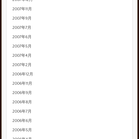
2007年11月
2007年9月
2007年7月
2007年6月
2007年5月
2007年4月
2007年2月
2006年12月
2006年11月
2006年9月
2006年8月
2006年7月
2006年6月
2006年5月