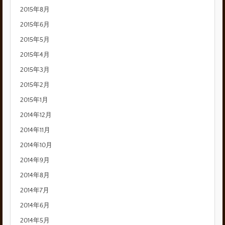
2015年8月
2015年6月
2015年5月
2015年4月
2015年3月
2015年2月
2015年1月
2014年12月
2014年11月
2014年10月
2014年9月
2014年8月
2014年7月
2014年6月
2014年5月