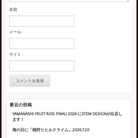
名前
メール
サイト
最近の投稿
YAMANASHI FRUIT RIDE FINAL! 2026 にSTEM DESIGNが出店し
ます！
海の日に「桃狩りヒルクライム」2026.7.20