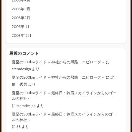
2006年4月
2006年3月
2006年2月
2006年1月
2005年12月
最近のコメント
夏至の500kmライド ～神社からの帰路 エピローグ～
に
stemdesign
より
夏至の500kmライド ～神社からの帰路 エピローグ～
に
北
條 秀男
より
夏至の500kmライド ～最終日：鈴鹿スカイラインからのゴー
ルの神社～
に
stemdesign
より
夏至の500kmライド ～最終日：鈴鹿スカイラインからのゴー
ルの神社～
に
38
より