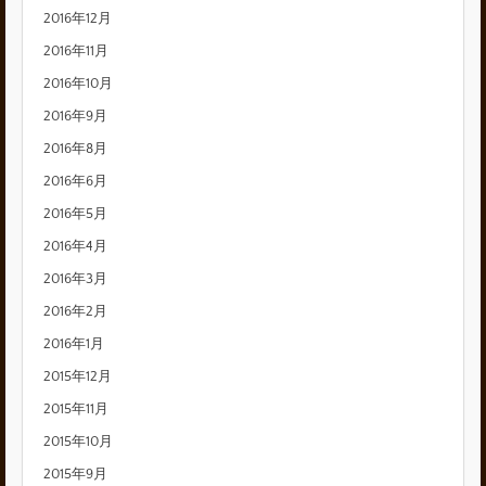
2016年12月
2016年11月
2016年10月
2016年9月
2016年8月
2016年6月
2016年5月
2016年4月
2016年3月
2016年2月
2016年1月
2015年12月
2015年11月
2015年10月
2015年9月