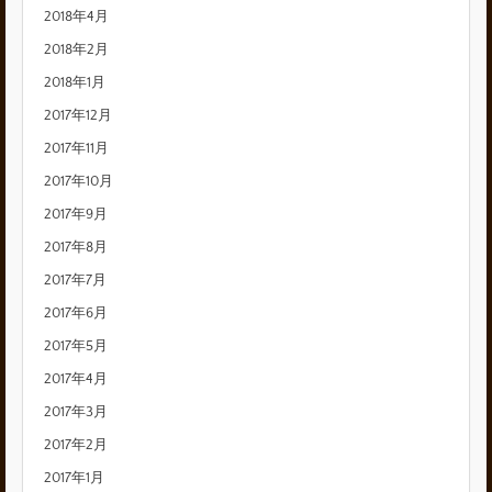
2018年4月
2018年2月
2018年1月
2017年12月
2017年11月
2017年10月
2017年9月
2017年8月
2017年7月
2017年6月
2017年5月
2017年4月
2017年3月
2017年2月
2017年1月