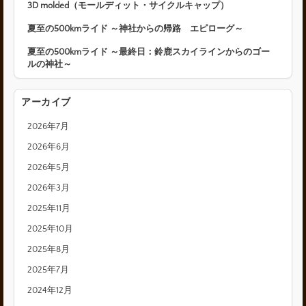
3D molded（モールディット・サイクルキャップ）
夏至の500kmライド ～神社からの帰路 エピローグ～
夏至の500kmライド ～最終日：鈴鹿スカイラインからのゴー
ルの神社～
アーカイブ
2026年7月
2026年6月
2026年5月
2026年3月
2025年11月
2025年10月
2025年8月
2025年7月
2024年12月