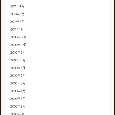
2011年4月
2011年3月
2011年2月
2011年1月
2010年12月
2010年10月
2010年9月
2010年8月
2010年7月
2010年6月
2010年5月
2010年4月
2010年3月
2010年2月
2010年1月