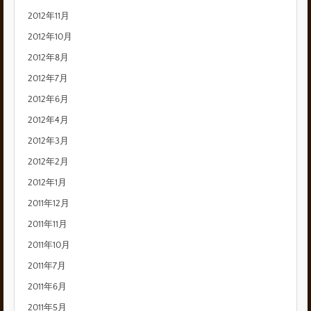
2012年11月
2012年10月
2012年8月
2012年7月
2012年6月
2012年4月
2012年3月
2012年2月
2012年1月
2011年12月
2011年11月
2011年10月
2011年7月
2011年6月
2011年5月