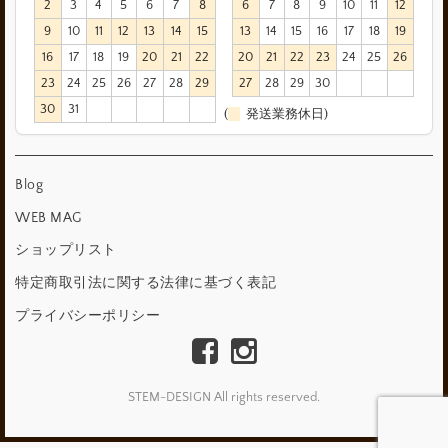
2
3
4
5
6
7
8
6
7
8
9
10
11
12
9
10
11
12
13
14
15
13
14
15
16
17
18
19
16
17
18
19
20
21
22
20
21
22
23
24
25
26
23
24
25
26
27
28
29
27
28
29
30
30
31
(
発送業務休日)
Blog
WEB MAG
ショップリスト
特定商取引法に関する法律に基づく表記
プライバシーポリシー
STEM-DESIGN All rights reserved.