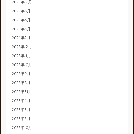
2024年10月
2024年8月
2024年6月
2024年3月
2024年2月
2023年12月
2023年11月
2023年10月
2023年9月
2023年8月
2023年7月
2023年4月
2023年3月
2023年2月
2022年10月