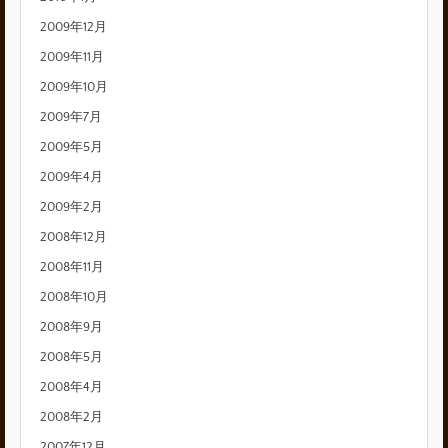
2009年12月
2009年11月
2009年10月
2009年7月
2009年5月
2009年4月
2009年2月
2008年12月
2008年11月
2008年10月
2008年9月
2008年5月
2008年4月
2008年2月
2007年12月