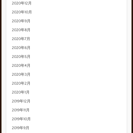
2020年12月
2020年10月
2020年9月
2020年8月
2020年7月
2020年6月
2020年5月
2020年4月
2020年3月
2020年2月
2020年1月
2019年12月
2019年11月
2019年10月
2019年9月