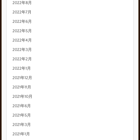
2022年8月
2022年7月
2022年6月
2022年5月
2022年4月
2022年3月
2022年2月
2022年1月
2021年12月
2021年11月
2021年10月
2021年6月
2021年5月
2021年3月
2021年1月