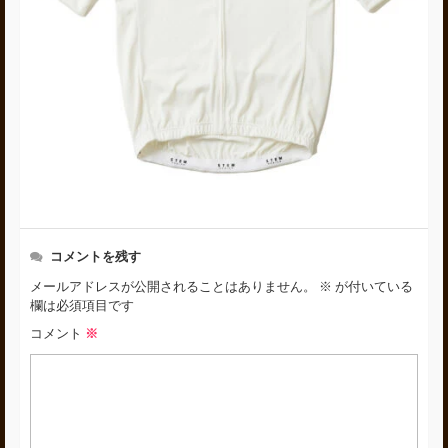
コメントを残す
メールアドレスが公開されることはありません。
※
が付いている
欄は必須項目です
コメント
※