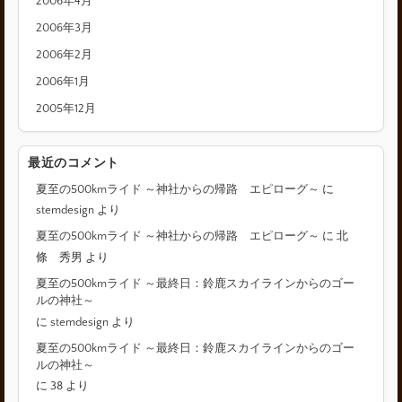
2006年4月
2006年3月
2006年2月
2006年1月
2005年12月
最近のコメント
夏至の500kmライド ～神社からの帰路 エピローグ～
に
stemdesign
より
夏至の500kmライド ～神社からの帰路 エピローグ～
に
北
條 秀男
より
夏至の500kmライド ～最終日：鈴鹿スカイラインからのゴー
ルの神社～
に
stemdesign
より
夏至の500kmライド ～最終日：鈴鹿スカイラインからのゴー
ルの神社～
に
38
より