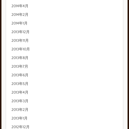
2014年4月
2014年2月
2014年1月
2013年12月
2013年11月
2013年10月
2013年8月
2013年7月
2013年6月
2013年5月
2013年4月
2013年3月
2013年2月
2013年1月
2012年12月