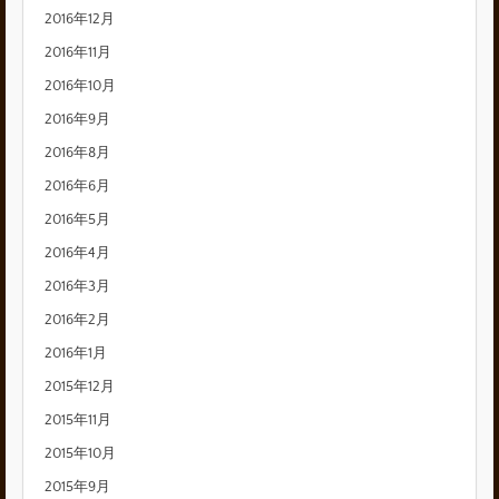
2016年12月
2016年11月
2016年10月
2016年9月
2016年8月
2016年6月
2016年5月
2016年4月
2016年3月
2016年2月
2016年1月
2015年12月
2015年11月
2015年10月
2015年9月