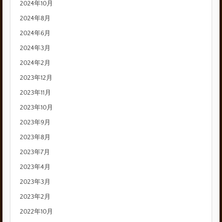
2024年10月
2024年8月
2024年6月
2024年3月
2024年2月
2023年12月
2023年11月
2023年10月
2023年9月
2023年8月
2023年7月
2023年4月
2023年3月
2023年2月
2022年10月