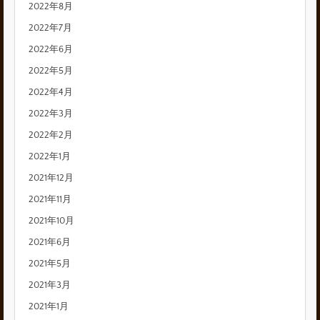
2022年8月
2022年7月
2022年6月
2022年5月
2022年4月
2022年3月
2022年2月
2022年1月
2021年12月
2021年11月
2021年10月
2021年6月
2021年5月
2021年3月
2021年1月