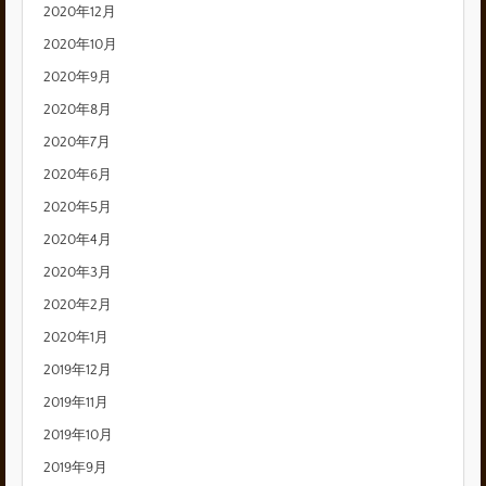
2020年12月
2020年10月
2020年9月
2020年8月
2020年7月
2020年6月
2020年5月
2020年4月
2020年3月
2020年2月
2020年1月
2019年12月
2019年11月
2019年10月
2019年9月