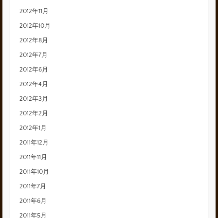
2012年11月
2012年10月
2012年8月
2012年7月
2012年6月
2012年4月
2012年3月
2012年2月
2012年1月
2011年12月
2011年11月
2011年10月
2011年7月
2011年6月
2011年5月