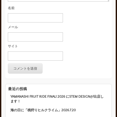
名前
メール
サイト
最近の投稿
YAMANASHI FRUIT RIDE FINAL! 2026 にSTEM DESIGNが出店し
ます！
海の日に「桃狩りヒルクライム」2026.7.20