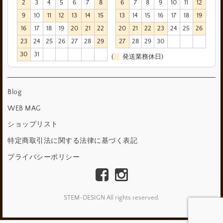
2
3
4
5
6
7
8
6
7
8
9
10
11
12
9
10
11
12
13
14
15
13
14
15
16
17
18
19
16
17
18
19
20
21
22
20
21
22
23
24
25
26
23
24
25
26
27
28
29
27
28
29
30
30
31
(
発送業務休日)
Blog
WEB MAG
ショップリスト
特定商取引法に関する法律に基づく表記
プライバシーポリシー
STEM-DESIGN All rights reserved.