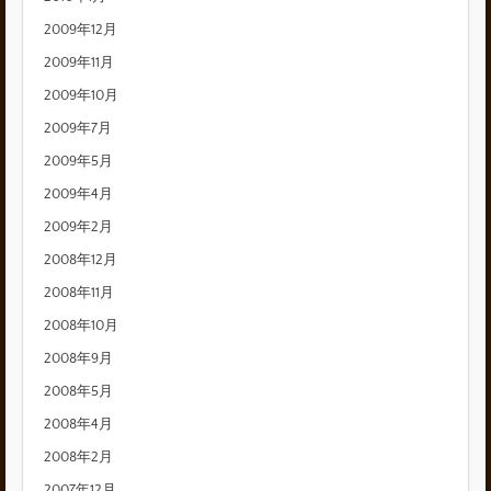
2009年12月
2009年11月
2009年10月
2009年7月
2009年5月
2009年4月
2009年2月
2008年12月
2008年11月
2008年10月
2008年9月
2008年5月
2008年4月
2008年2月
2007年12月