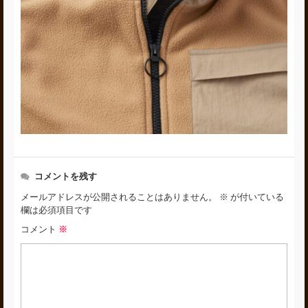
コメントを残す
メールアドレスが公開されることはありません。
※
が付いている
欄は必須項目です
コメント
※