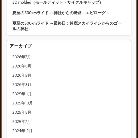
3D molded（モールディット・サイクルキャップ）
夏至の500kmライド ～神社からの帰路 エピローグ～
夏至の500kmライド ～最終日：鈴鹿スカイラインからのゴー
ルの神社～
アーカイブ
2026年7月
2026年6月
2026年5月
2026年3月
2025年11月
2025年10月
2025年8月
2025年7月
2024年12月