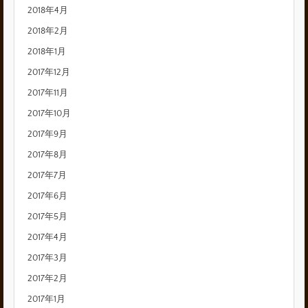
2018年4月
2018年2月
2018年1月
2017年12月
2017年11月
2017年10月
2017年9月
2017年8月
2017年7月
2017年6月
2017年5月
2017年4月
2017年3月
2017年2月
2017年1月