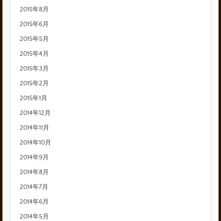
2015年8月
2015年6月
2015年5月
2015年4月
2015年3月
2015年2月
2015年1月
2014年12月
2014年11月
2014年10月
2014年9月
2014年8月
2014年7月
2014年6月
2014年5月