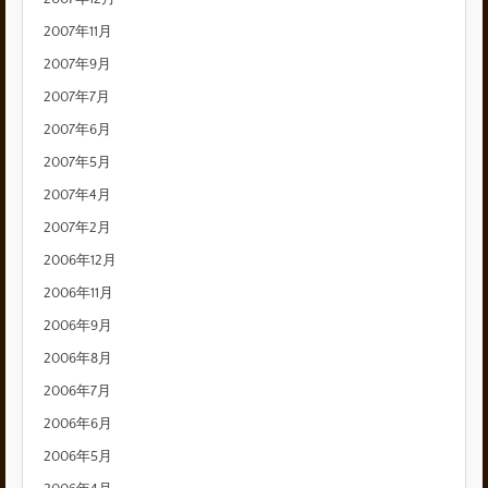
2007年11月
2007年9月
2007年7月
2007年6月
2007年5月
2007年4月
2007年2月
2006年12月
2006年11月
2006年9月
2006年8月
2006年7月
2006年6月
2006年5月