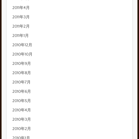
2011年4月
2011年3月
2011年2月
2011年1月
2010年12月
2010年10月
2010年9月
2010年8月
2010年7月
2010年6月
2010年5月
2010年4月
2010年3月
2010年2月
2010年1月