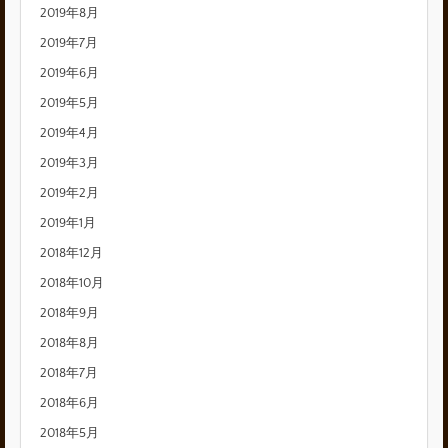
2019年8月
2019年7月
2019年6月
2019年5月
2019年4月
2019年3月
2019年2月
2019年1月
2018年12月
2018年10月
2018年9月
2018年8月
2018年7月
2018年6月
2018年5月