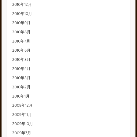
2010年12月
2010年10月
2010年9月
2010年8月
2010年7月
2010年6月
2010年5月
2010年4月
2010年3月
2010年2月
2010年1月
2009年12月
2009年11月
2009年10月
2009年7月