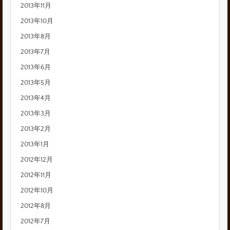
2013年11月
2013年10月
2013年8月
2013年7月
2013年6月
2013年5月
2013年4月
2013年3月
2013年2月
2013年1月
2012年12月
2012年11月
2012年10月
2012年8月
2012年7月