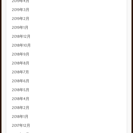
2019年4月
2019年3月
2019年2月
2019年1月
2018年12月
2018年10月
2018年9月
2018年8月
2018年7月
2018年6月
2018年5月
2018年4月
2018年2月
2018年1月
2017年12月