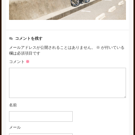
コメントを残す
メールアドレスが公開されることはありません。
※
が付いている
欄は必須項目です
コメント
※
名前
メール