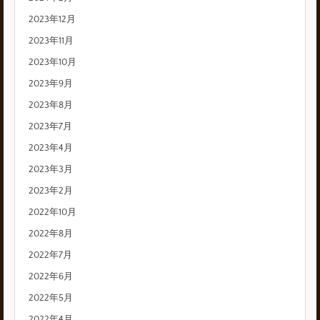
2023年12月
2023年11月
2023年10月
2023年9月
2023年8月
2023年7月
2023年4月
2023年3月
2023年2月
2022年10月
2022年8月
2022年7月
2022年6月
2022年5月
2022年4月