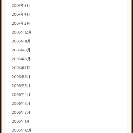
2007年5月
2007年4月
2007年2月
2006年12月
2006年11月
2006年9月
2006年8月
2006年7月
2006年6月
2006年5月
2006年4月
2006年3月
2006年2月
2006年1月
2005年12月