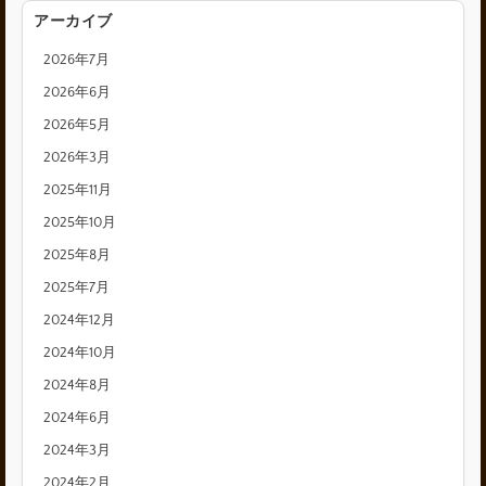
アーカイブ
2026年7月
2026年6月
2026年5月
2026年3月
2025年11月
2025年10月
2025年8月
2025年7月
2024年12月
2024年10月
2024年8月
2024年6月
2024年3月
2024年2月