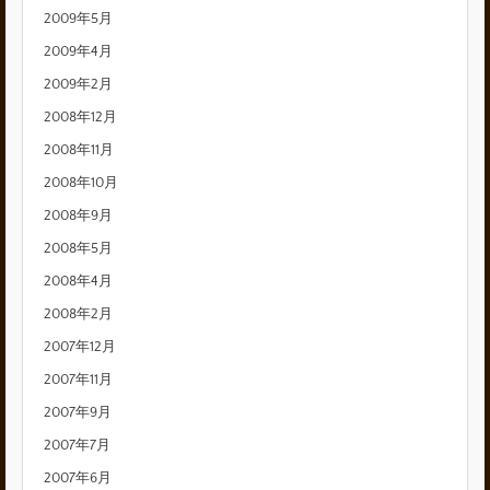
2009年5月
2009年4月
2009年2月
2008年12月
2008年11月
2008年10月
2008年9月
2008年5月
2008年4月
2008年2月
2007年12月
2007年11月
2007年9月
2007年7月
2007年6月