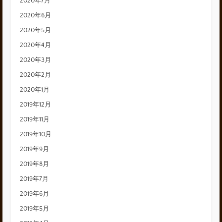
2020年7月
2020年6月
2020年5月
2020年4月
2020年3月
2020年2月
2020年1月
2019年12月
2019年11月
2019年10月
2019年9月
2019年8月
2019年7月
2019年6月
2019年5月