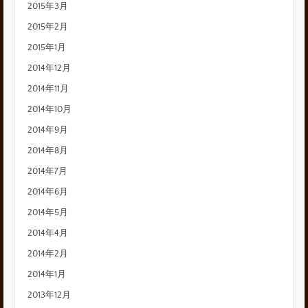
2015年3月
2015年2月
2015年1月
2014年12月
2014年11月
2014年10月
2014年9月
2014年8月
2014年7月
2014年6月
2014年5月
2014年4月
2014年2月
2014年1月
2013年12月