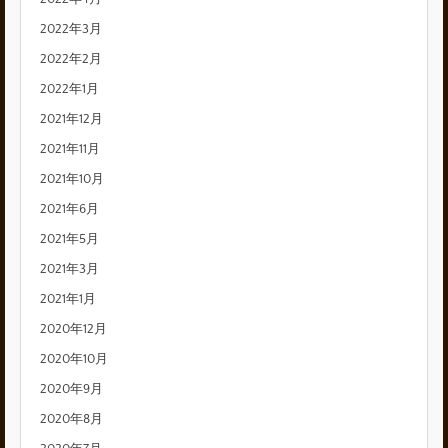
2022年3月
2022年2月
2022年1月
2021年12月
2021年11月
2021年10月
2021年6月
2021年5月
2021年3月
2021年1月
2020年12月
2020年10月
2020年9月
2020年8月