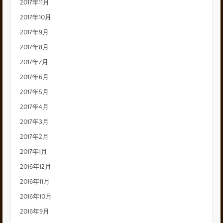
2017年11月
2017年10月
2017年9月
2017年8月
2017年7月
2017年6月
2017年5月
2017年4月
2017年3月
2017年2月
2017年1月
2016年12月
2016年11月
2016年10月
2016年9月