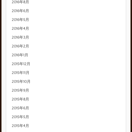
2016年8月
2016年6月
2016年5月
2016年4月
2016年3月
2016年2月
2016年1月
2015年12月
2015年11月
2015年10月
2015年9月
2015年8月
2015年6月
2015年5月
2015年4月