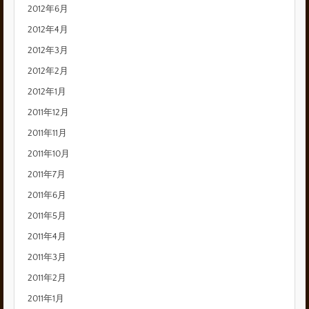
2012年6月
2012年4月
2012年3月
2012年2月
2012年1月
2011年12月
2011年11月
2011年10月
2011年7月
2011年6月
2011年5月
2011年4月
2011年3月
2011年2月
2011年1月