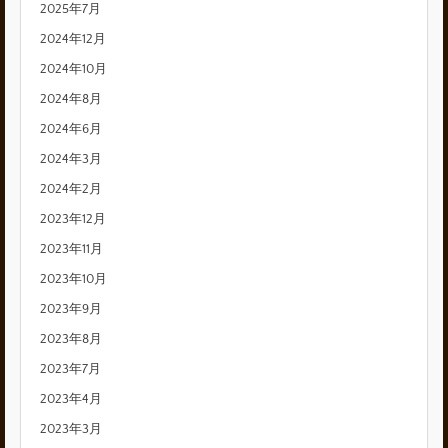
2025年7月
2024年12月
2024年10月
2024年8月
2024年6月
2024年3月
2024年2月
2023年12月
2023年11月
2023年10月
2023年9月
2023年8月
2023年7月
2023年4月
2023年3月