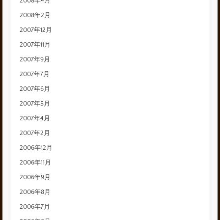
2008年4月
2008年2月
2007年12月
2007年11月
2007年9月
2007年7月
2007年6月
2007年5月
2007年4月
2007年2月
2006年12月
2006年11月
2006年9月
2006年8月
2006年7月