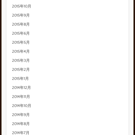
2015年10月
2015年9月
2015年8月
2015年6月
2015年5月
2015年4月
2015年3月
2015年2月
2015年1月
2014年12月
2014年11月
2014年10月
2014年9月
2014年8月
2014年7月