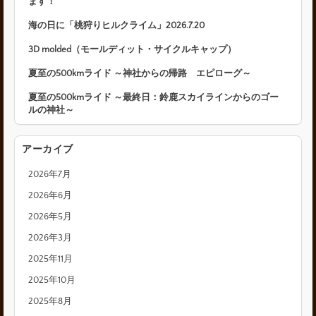
ます！
海の日に「桃狩りヒルクライム」2026.7.20
3D molded（モールディット・サイクルキャップ）
夏至の500kmライド ～神社からの帰路 エピローグ～
夏至の500kmライド ～最終日：鈴鹿スカイラインからのゴー
ルの神社～
アーカイブ
2026年7月
2026年6月
2026年5月
2026年3月
2025年11月
2025年10月
2025年8月