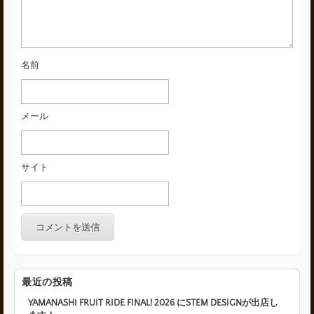
名前
メール
サイト
最近の投稿
YAMANASHI FRUIT RIDE FINAL! 2026 にSTEM DESIGNが出店し