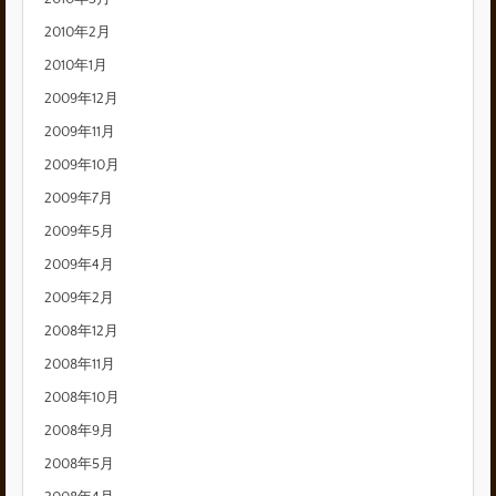
2010年2月
2010年1月
2009年12月
2009年11月
2009年10月
2009年7月
2009年5月
2009年4月
2009年2月
2008年12月
2008年11月
2008年10月
2008年9月
2008年5月