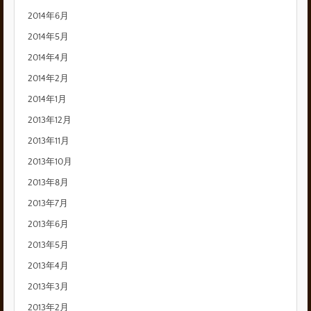
2014年6月
2014年5月
2014年4月
2014年2月
2014年1月
2013年12月
2013年11月
2013年10月
2013年8月
2013年7月
2013年6月
2013年5月
2013年4月
2013年3月
2013年2月