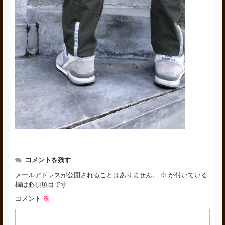
コメントを残す
メールアドレスが公開されることはありません。
※
が付いている
欄は必須項目です
コメント
※