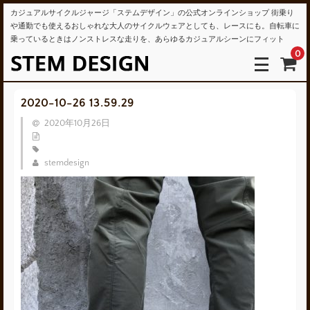
カジュアルサイクルジャージ「ステムデザイン」の公式オンラインショップ 街乗り
や通勤でも使えるおしゃれな大人のサイクルウェアとしても、レースにも。自転車に
乗っているときはノンストレスな走りを、あらゆるカジュアルシーンにフィット
0
2020-10-26 13.59.29
2020年10月26日
stemdesign