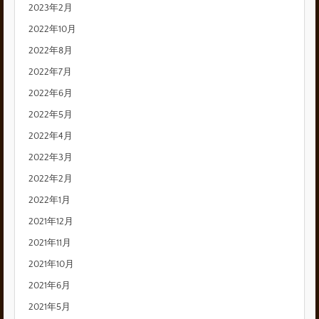
2023年2月
2022年10月
2022年8月
2022年7月
2022年6月
2022年5月
2022年4月
2022年3月
2022年2月
2022年1月
2021年12月
2021年11月
2021年10月
2021年6月
2021年5月