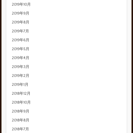
2019年10月
2019年9月
2019年8月
2019年7月
2019年6月
2019年5月
2019年4月
2019年3月
2019年2月
2019年1月
2018年12月
2018年10月
2018年9月
2018年8月
2018年7月