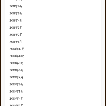
2011年6月
2011年5月
2011年4月
2011年3月
2011年2月
2011年1月
2010年12月
2010年10月
2010年9月
2010年8月
2010年7月
2010年6月
2010年5月
2010年4月
2010年3月