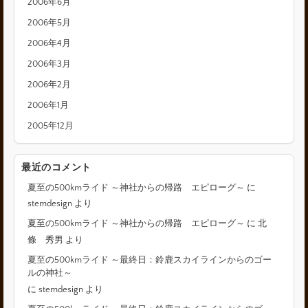
2006年6月
2006年5月
2006年4月
2006年3月
2006年2月
2006年1月
2005年12月
最近のコメント
夏至の500kmライド ～神社からの帰路 エピローグ～
に
stemdesign
より
夏至の500kmライド ～神社からの帰路 エピローグ～
に
北
條 秀男
より
夏至の500kmライド ～最終日：鈴鹿スカイラインからのゴー
ルの神社～
に
stemdesign
より