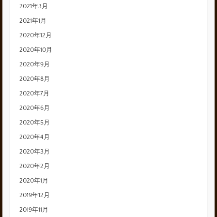
2021年3月
2021年1月
2020年12月
2020年10月
2020年9月
2020年8月
2020年7月
2020年6月
2020年5月
2020年4月
2020年3月
2020年2月
2020年1月
2019年12月
2019年11月