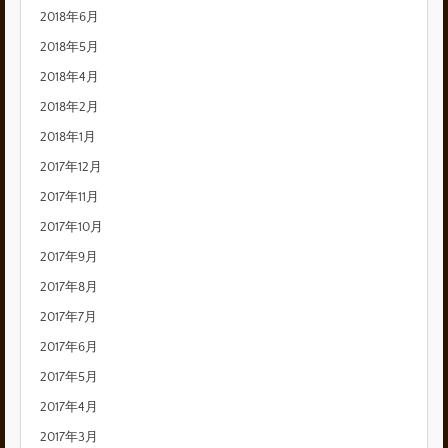
2018年6月
2018年5月
2018年4月
2018年2月
2018年1月
2017年12月
2017年11月
2017年10月
2017年9月
2017年8月
2017年7月
2017年6月
2017年5月
2017年4月
2017年3月