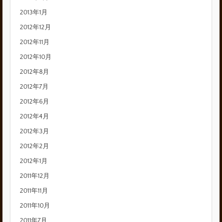
2013年1月
2012年12月
2012年11月
2012年10月
2012年8月
2012年7月
2012年6月
2012年4月
2012年3月
2012年2月
2012年1月
2011年12月
2011年11月
2011年10月
2011年7月