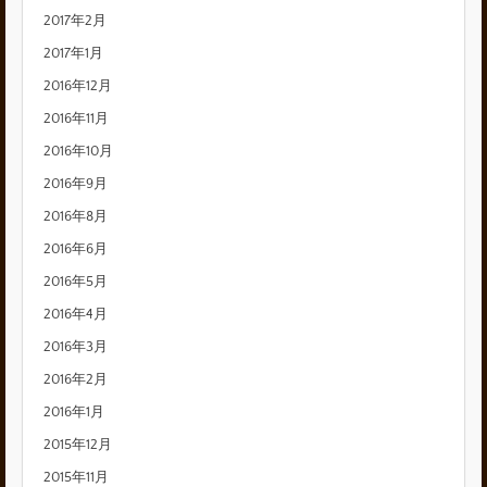
2017年2月
2017年1月
2016年12月
2016年11月
2016年10月
2016年9月
2016年8月
2016年6月
2016年5月
2016年4月
2016年3月
2016年2月
2016年1月
2015年12月
2015年11月