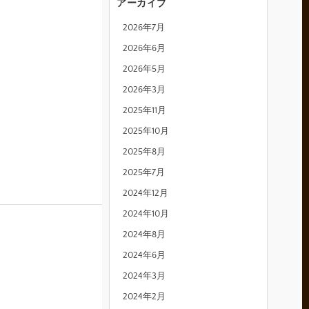
アーカイブ
2026年7月
2026年6月
2026年5月
2026年3月
2025年11月
2025年10月
2025年8月
2025年7月
2024年12月
2024年10月
2024年8月
2024年6月
2024年3月
2024年2月