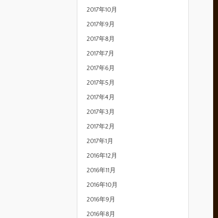
2017年10月
2017年9月
2017年8月
2017年7月
2017年6月
2017年5月
2017年4月
2017年3月
2017年2月
2017年1月
2016年12月
2016年11月
2016年10月
2016年9月
2016年8月