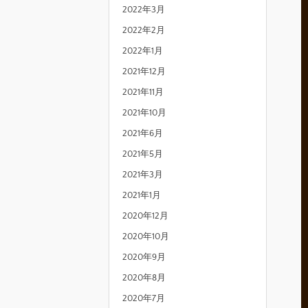
2022年3月
2022年2月
2022年1月
2021年12月
2021年11月
2021年10月
2021年6月
2021年5月
2021年3月
2021年1月
2020年12月
2020年10月
2020年9月
2020年8月
2020年7月