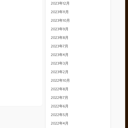
2023年12月
2023年11月
2023年10月
2023年9月
2023年8月
2023年7月
2023年4月
2023年3月
2023年2月
2022年10月
2022年8月
2022年7月
2022年6月
2022年5月
2022年4月