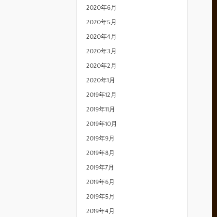
2020年6月
2020年5月
2020年4月
2020年3月
2020年2月
2020年1月
2019年12月
2019年11月
2019年10月
2019年9月
2019年8月
2019年7月
2019年6月
2019年5月
2019年4月