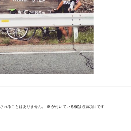
されることはありません。
※
が付いている欄は必須項目です