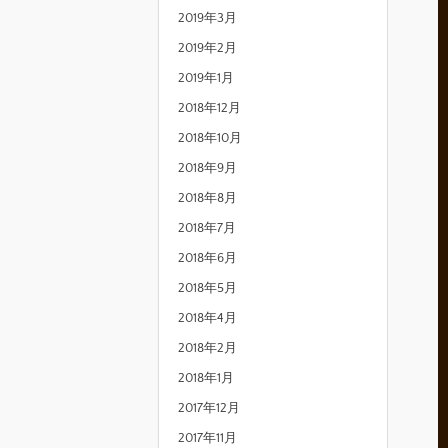
2019年3月
2019年2月
2019年1月
2018年12月
2018年10月
2018年9月
2018年8月
2018年7月
2018年6月
2018年5月
2018年4月
2018年2月
2018年1月
2017年12月
2017年11月