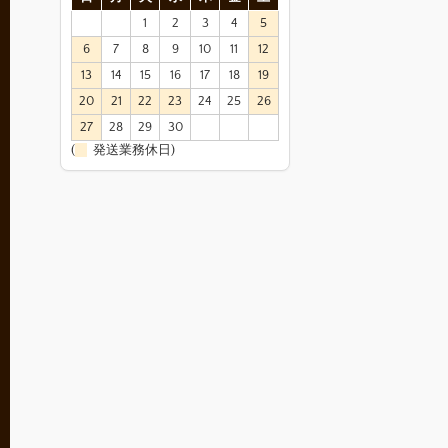
1
2
3
4
5
6
7
8
9
10
11
12
13
14
15
16
17
18
19
20
21
22
23
24
25
26
27
28
29
30
(
発送業務休日)