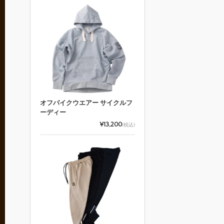
オフバイクウエアー サイクルフ
ーディー
¥13,200
(税込)