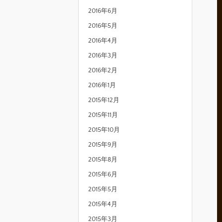
2016年6月
2016年5月
2016年4月
2016年3月
2016年2月
2016年1月
2015年12月
2015年11月
2015年10月
2015年9月
2015年8月
2015年6月
2015年5月
2015年4月
2015年3月