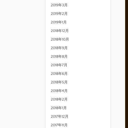
2019年3月
2019年2月
2019年1月
2018年12月
2018年10月
2018年9月
2018年8月
2018年7月
2018年6月
2018年5月
2018年4月
2018年2月
2018年1月
2017年12月
2017年11月