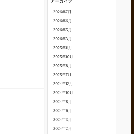
アーカイブ
2026年7月
2026年6月
2026年5月
2026年3月
2025年11月
2025年10月
2025年8月
2025年7月
2024年12月
2024年10月
2024年8月
2024年6月
2024年3月
2024年2月