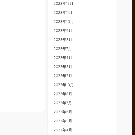
2023年12月
2023年11月
2023年10月
2023年9月
2023年8月
2023年7月
2023年4月
2023年3月
2023年2月
2022年10月
2022年8月
2022年7月
2022年6月
2022年5月
2022年4月