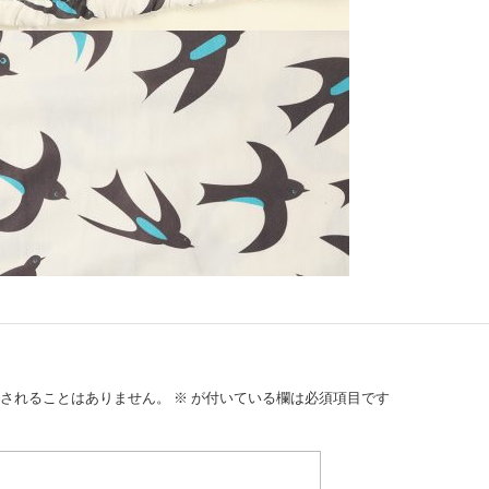
されることはありません。
※
が付いている欄は必須項目です