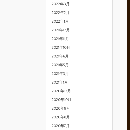
2022年3月
2022年2月
2022年1月
2021年12月
2021年11月
2021年10月
2021年6月
2021年5月
2021年3月
2021年1月
2020年12月
2020年10月
2020年9月
2020年8月
2020年7月