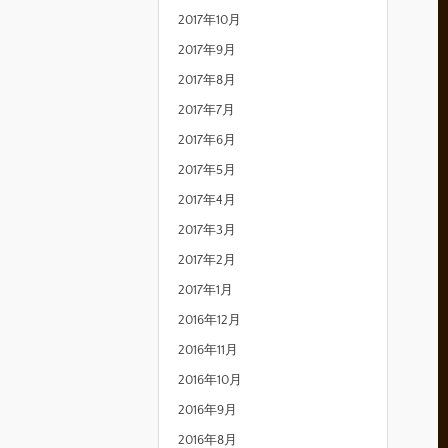
2017年10月
2017年9月
2017年8月
2017年7月
2017年6月
2017年5月
2017年4月
2017年3月
2017年2月
2017年1月
2016年12月
2016年11月
2016年10月
2016年9月
2016年8月