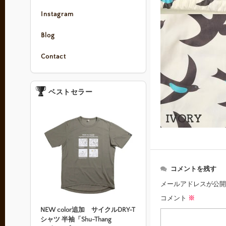
Instagram
Blog
Contact
ベストセラー
コメントを残す
メールアドレスが公開
コメント
※
NEW color追加 サイクルDRY-T
シャツ 半袖「Shu-Thang