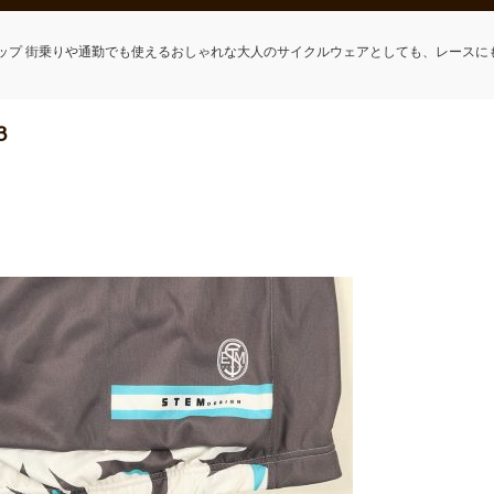
ップ 街乗りや通勤でも使えるおしゃれな大人のサイクルウェアとしても、レースに
3