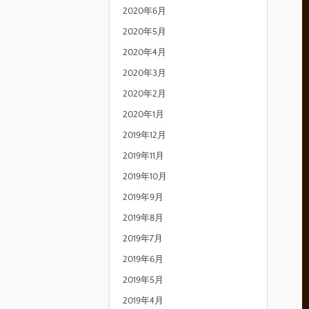
2020年6月
2020年5月
2020年4月
2020年3月
2020年2月
2020年1月
2019年12月
2019年11月
2019年10月
2019年9月
2019年8月
2019年7月
2019年6月
2019年5月
2019年4月