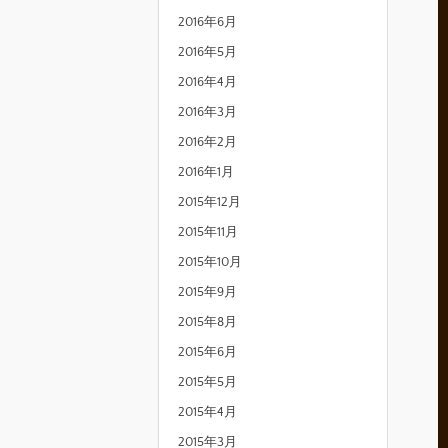
2016年6月
2016年5月
2016年4月
2016年3月
2016年2月
2016年1月
2015年12月
2015年11月
2015年10月
2015年9月
2015年8月
2015年6月
2015年5月
2015年4月
2015年3月