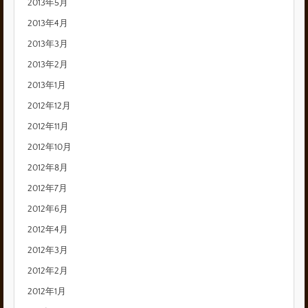
2013年5月
2013年4月
2013年3月
2013年2月
2013年1月
2012年12月
2012年11月
2012年10月
2012年8月
2012年7月
2012年6月
2012年4月
2012年3月
2012年2月
2012年1月