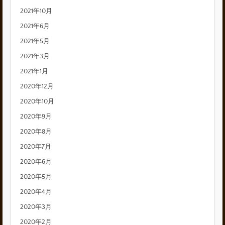
2021年10月
2021年6月
2021年5月
2021年3月
2021年1月
2020年12月
2020年10月
2020年9月
2020年8月
2020年7月
2020年6月
2020年5月
2020年4月
2020年3月
2020年2月