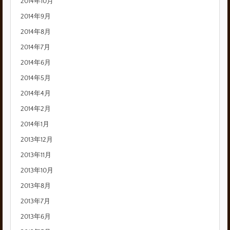
2014年10月
2014年9月
2014年8月
2014年7月
2014年6月
2014年5月
2014年4月
2014年2月
2014年1月
2013年12月
2013年11月
2013年10月
2013年8月
2013年7月
2013年6月