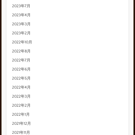
2023年7月
2023年4月
2023年3月
2023年2月
2022年10月
2022年8月
2022年7月
2022年6月
2022年5月
2022年4月
2022年3月
2022年2月
2022年1月
2021年12月
2021年11月