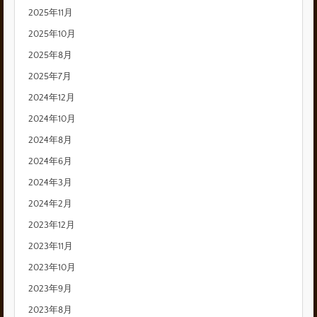
2025年11月
2025年10月
2025年8月
2025年7月
2024年12月
2024年10月
2024年8月
2024年6月
2024年3月
2024年2月
2023年12月
2023年11月
2023年10月
2023年9月
2023年8月