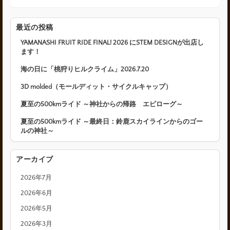
最近の投稿
YAMANASHI FRUIT RIDE FINAL! 2026 にSTEM DESIGNが出店し
ます！
海の日に「桃狩りヒルクライム」2026.7.20
3D molded（モールディット・サイクルキャップ）
夏至の500kmライド ～神社からの帰路 エピローグ～
夏至の500kmライド ～最終日：鈴鹿スカイラインからのゴー
ルの神社～
アーカイブ
2026年7月
2026年6月
2026年5月
2026年3月