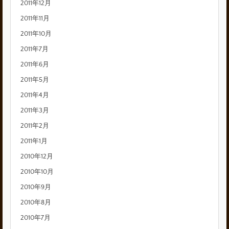
2011年12月
2011年11月
2011年10月
2011年7月
2011年6月
2011年5月
2011年4月
2011年3月
2011年2月
2011年1月
2010年12月
2010年10月
2010年9月
2010年8月
2010年7月