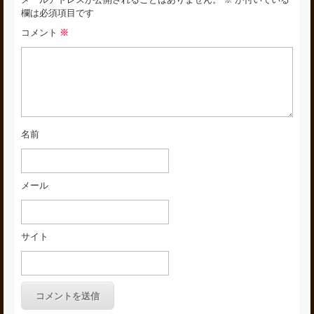
メールアドレスが公開されることはありません。
※
が付いている
欄は必須項目です
コメント
※
名前
メール
サイト