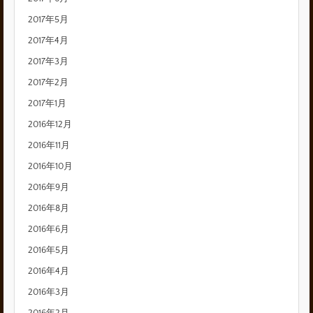
2017年5月
2017年4月
2017年3月
2017年2月
2017年1月
2016年12月
2016年11月
2016年10月
2016年9月
2016年8月
2016年6月
2016年5月
2016年4月
2016年3月
2016年2月