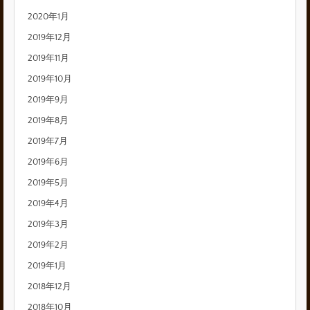
2020年1月
2019年12月
2019年11月
2019年10月
2019年9月
2019年8月
2019年7月
2019年6月
2019年5月
2019年4月
2019年3月
2019年2月
2019年1月
2018年12月
2018年10月