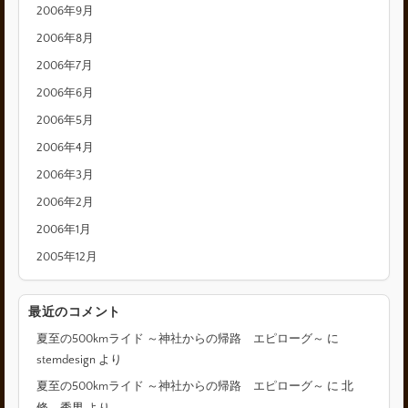
2006年9月
2006年8月
2006年7月
2006年6月
2006年5月
2006年4月
2006年3月
2006年2月
2006年1月
2005年12月
最近のコメント
夏至の500kmライド ～神社からの帰路 エピローグ～
に
stemdesign
より
夏至の500kmライド ～神社からの帰路 エピローグ～
に
北
條 秀男
より