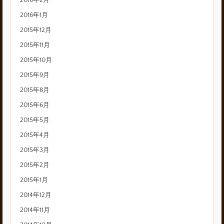
2016年1月
2015年12月
2015年11月
2015年10月
2015年9月
2015年8月
2015年6月
2015年5月
2015年4月
2015年3月
2015年2月
2015年1月
2014年12月
2014年11月