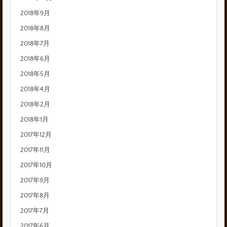
2018年9月
2018年8月
2018年7月
2018年6月
2018年5月
2018年4月
2018年2月
2018年1月
2017年12月
2017年11月
2017年10月
2017年9月
2017年8月
2017年7月
2017年6月