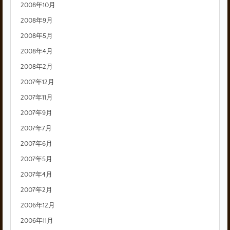
2008年10月
2008年9月
2008年5月
2008年4月
2008年2月
2007年12月
2007年11月
2007年9月
2007年7月
2007年6月
2007年5月
2007年4月
2007年2月
2006年12月
2006年11月