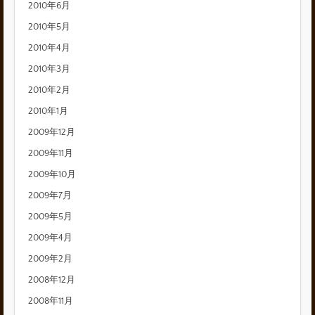
2010年6月
2010年5月
2010年4月
2010年3月
2010年2月
2010年1月
2009年12月
2009年11月
2009年10月
2009年7月
2009年5月
2009年4月
2009年2月
2008年12月
2008年11月